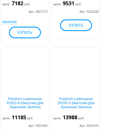
7182
9531
цена:
руб.
цена:
руб.
Арт: 3927173
Арт: 3321528
наличие
Friedrich Lederwaren
Friedrich Lederwaren
32053-8 Шкатулка Для
26205-3 Шкатулка Для
Хранения Запонок
Хранения Запонок
11185
13988
цена:
руб.
цена:
руб.
Арт: 3321495
Арт: 3321574