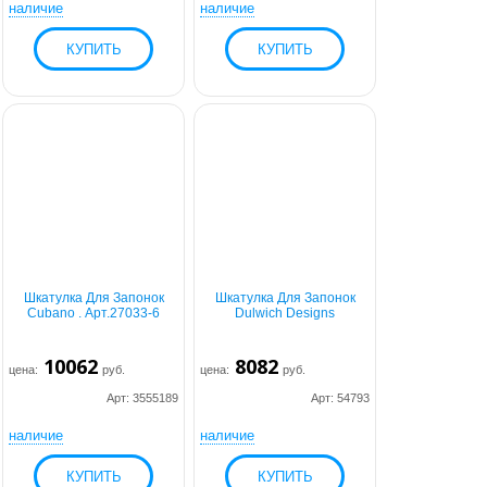
наличие
наличие
Шкатулка Для Запонок
Шкатулка Для Запонок
Cubano . Арт.27033-6
Dulwich Designs
10062
8082
цена:
руб.
цена:
руб.
Арт: 3555189
Арт: 54793
наличие
наличие