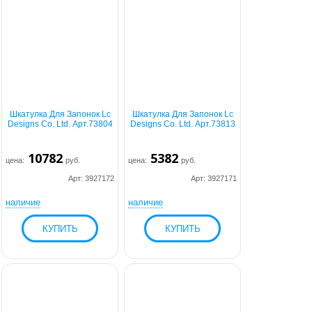
Шкатулка Для Запонок Lc
Шкатулка Для Запонок Lc
Designs Co. Ltd. Арт.73804
Designs Co. Ltd. Арт.73813
10782
5382
цена:
руб.
цена:
руб.
Арт: 3927172
Арт: 3927171
наличие
наличие