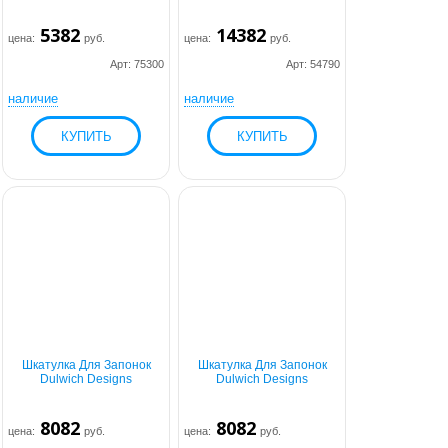
5382
14382
цена:
руб.
цена:
руб.
Арт: 75300
Арт: 54790
наличие
наличие
Шкатулка Для Запонок
Шкатулка Для Запонок
Dulwich Designs
Dulwich Designs
8082
8082
цена:
руб.
цена:
руб.