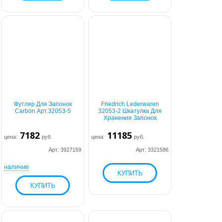
Футляр Для Запонок
Friedrich Lederwaren
Carbon Арт.32053-5
32053-2 Шкатулка Для
Хранения Запонок
7182
11185
цена:
руб.
цена:
руб.
Арт: 3927159
Арт: 3321586
наличие