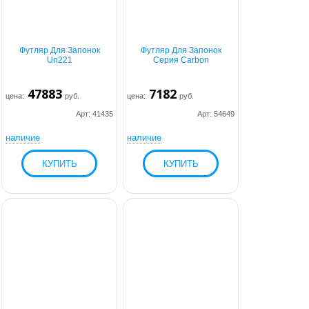
Футляр Для Запонок
Футляр Для Запонок
Un221
Серия Carbon
47883
7182
цена:
руб.
цена:
руб.
Арт: 41435
Арт: 54649
наличие
наличие