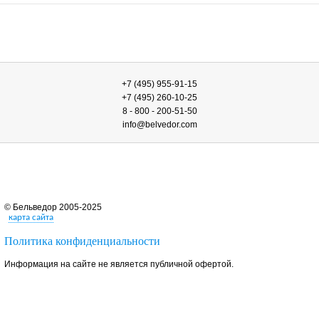
+7 (495) 955-91-15
+7 (495) 260-10-25
8 - 800 - 200-51-50
info@belvedor.com
© Бельведор 2005-2025
карта сайта
Политика конфиденциальности
Информация на сайте не является публичной офертой.