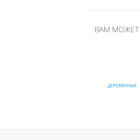
ВАМ МОЖЕТ 
ДЕРЕВЯННЫЕ