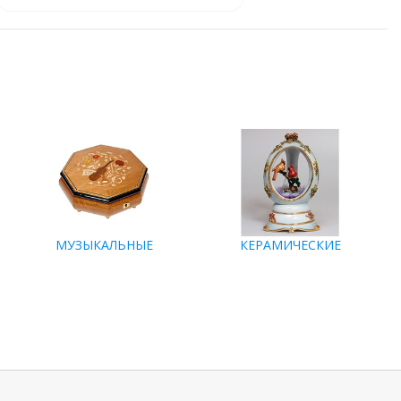
МУЗЫКАЛЬНЫЕ
КЕРАМИЧЕСКИЕ