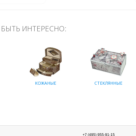
БЫТЬ ИНТЕРЕСНО:
КОЖАНЫЕ
СТЕКЛЯННЫЕ
+7 (495) 955-91-15