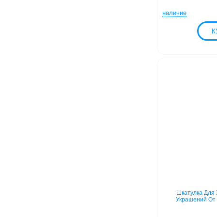
наличие
Шкатулка Для 
Украшений От 