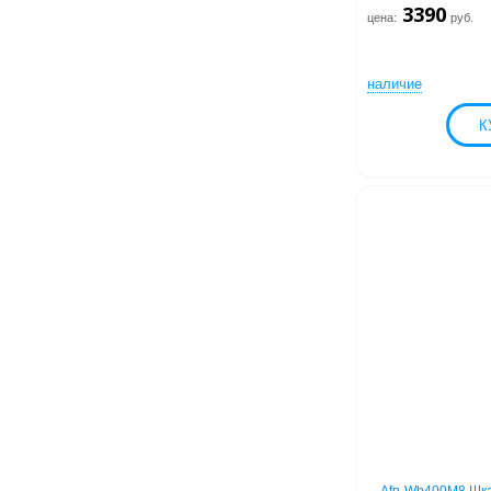
3390
цена:
руб.
наличие