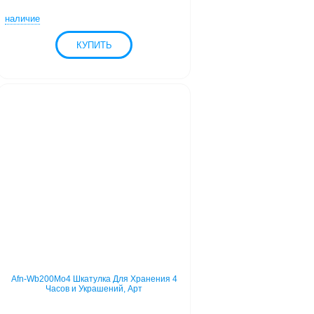
наличие
Afn-Wb200Mo4 Шкатулка Для Хранения 4
Часов и Украшений, Арт