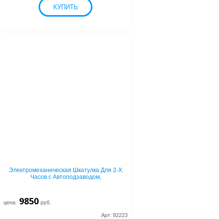
Электромеханическая Шкатулка Для 2-Х
Часов с Автоподзаводом,
9850
цена:
руб.
Арт: 82223