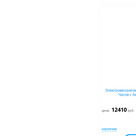
Электромеханиче
Часов с А
12410
цена:
руб.
наличие