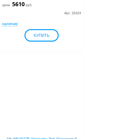
5610
цена:
руб.
Арт: 25424
наличие